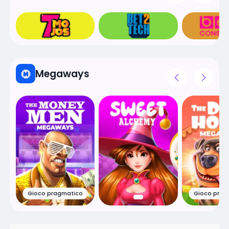
Megaways
Gioco pragmatico
Gioco prag