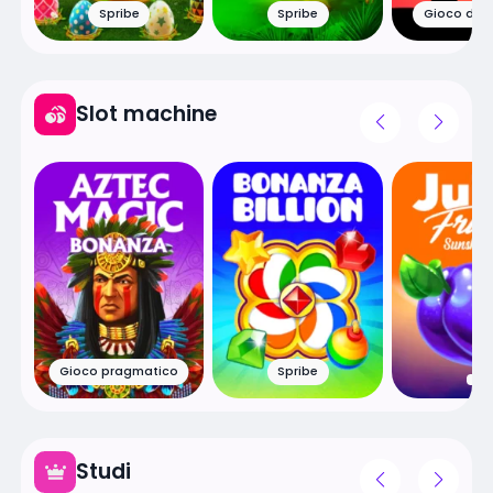
Spribe
Spribe
Gioco d'a
Slot machine
Gioco pragmatico
Spribe
Studi