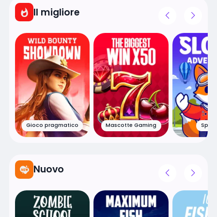
Il migliore
Gioco pragmatico
Mascotte Gaming
Sprib
Nuovo