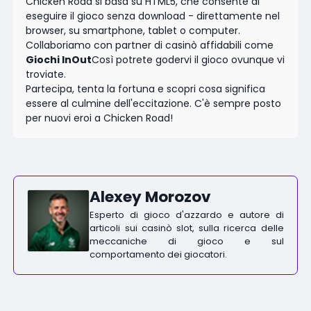
Chicken Road si basa su HTML5, che consente di
eseguire il gioco senza download - direttamente nel
browser, su smartphone, tablet o computer.
Collaboriamo con partner di casinò affidabili come
Giochi InOut
Così potrete godervi il gioco ovunque vi
troviate.
Partecipa, tenta la fortuna e scopri cosa significa
essere al culmine dell'eccitazione. C'è sempre posto
per nuovi eroi a Chicken Road!
Alexey Morozov
Esperto di gioco d'azzardo e autore di
articoli sui casinò slot, sulla ricerca delle
meccaniche di gioco e sul
comportamento dei giocatori.